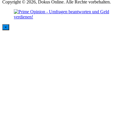
Copyright © 2026, Dokus Online. Alle Rechte vorbehalten.
×