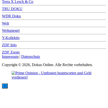
Terra X Lesch & Co
TRU DOKU
WDR Doku
Welt
Weltspiegel
Y-Kollektiv
ZDF Info
ZDF Zoom
Impressum
|
Datenschutz
Copyright © 2026, Dokus Online. Alle Rechte vorbehalten.
×