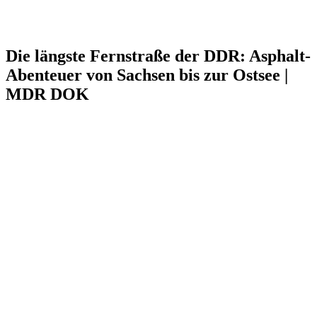
Die längste Fernstraße der DDR: Asphalt-
Abenteuer von Sachsen bis zur Ostsee |
MDR DOK