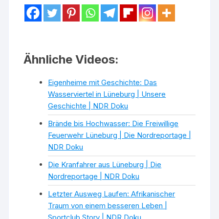
Ähnliche Videos:
Eigenheime mit Geschichte: Das
Wasserviertel in Lüneburg | Unsere
Geschichte | NDR Doku
Brände bis Hochwasser: Die Freiwillige
Feuerwehr Lüneburg | Die Nordreportage |
NDR Doku
Die Kranfahrer aus Lüneburg | Die
Nordreportage | NDR Doku
Letzter Ausweg Laufen: Afrikanischer
Traum von einem besseren Leben |
Sportclub Story | NDR Doku