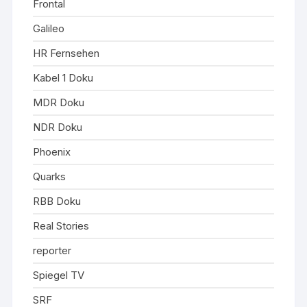
Frontal
Galileo
HR Fernsehen
Kabel 1 Doku
MDR Doku
NDR Doku
Phoenix
Quarks
RBB Doku
Real Stories
reporter
Spiegel TV
SRF