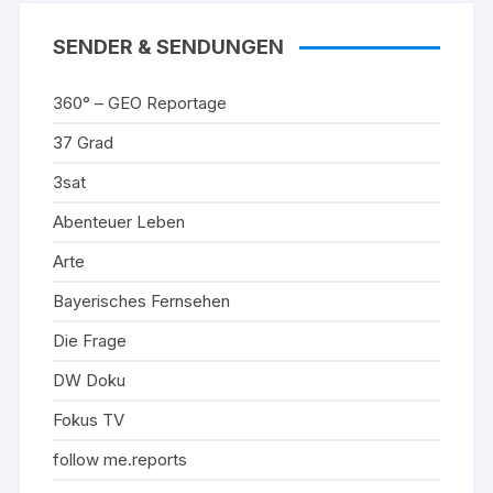
SENDER & SENDUNGEN
360° – GEO Reportage
37 Grad
3sat
Abenteuer Leben
Arte
Bayerisches Fernsehen
Die Frage
DW Doku
Fokus TV
follow me.reports