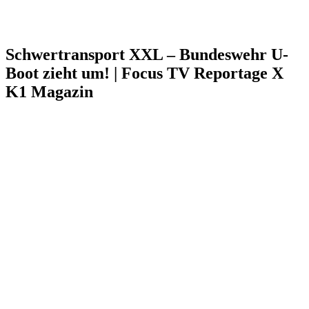
Schwertransport XXL – Bundeswehr U-
Boot zieht um! | Focus TV Reportage X
K1 Magazin