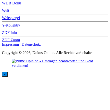
WDR Doku
Welt
Weltspiegel
Y-Kollektiv
ZDF Info
ZDF Zoom
Impressum
|
Datenschutz
Copyright © 2026, Dokus Online. Alle Rechte vorbehalten.
×