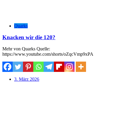
Quarks
Knacken wir die 120?
Mehr von Quarks Quelle:
https://www.youtube.com/shorts/oZqcVmp9xPA
3. März 2026