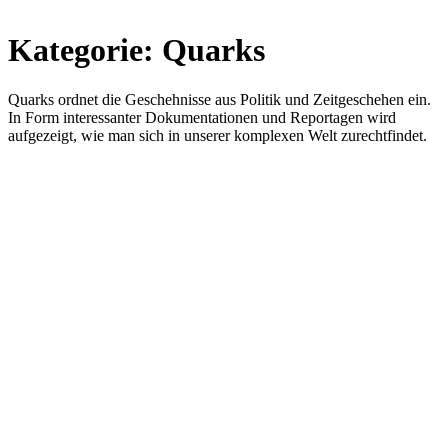
Kategorie:
Quarks
Quarks ordnet die Geschehnisse aus Politik und Zeitgeschehen ein.
In Form interessanter Dokumentationen und Reportagen wird
aufgezeigt, wie man sich in unserer komplexen Welt zurechtfindet.