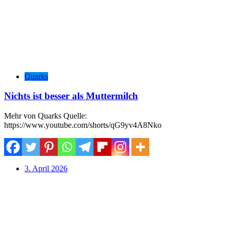
Quarks
Nichts ist besser als Muttermilch
Mehr von Quarks Quelle:
https://www.youtube.com/shorts/qG9yv4A8Nko
3. April 2026