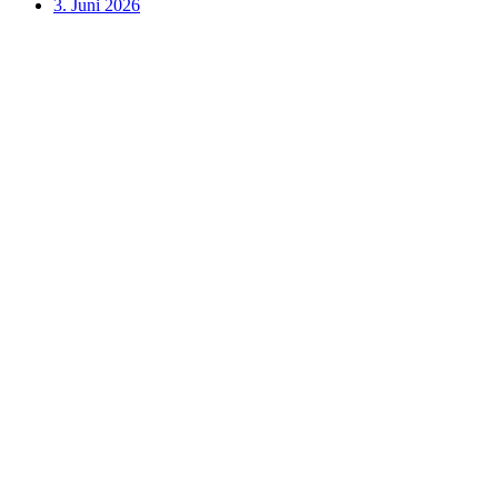
3. Juni 2026