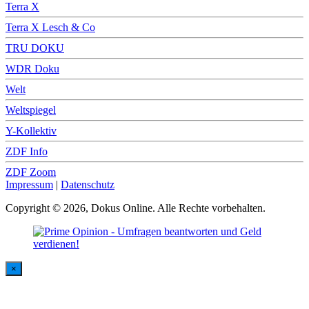
Terra X
Terra X Lesch & Co
TRU DOKU
WDR Doku
Welt
Weltspiegel
Y-Kollektiv
ZDF Info
ZDF Zoom
Impressum
|
Datenschutz
Copyright © 2026, Dokus Online. Alle Rechte vorbehalten.
×