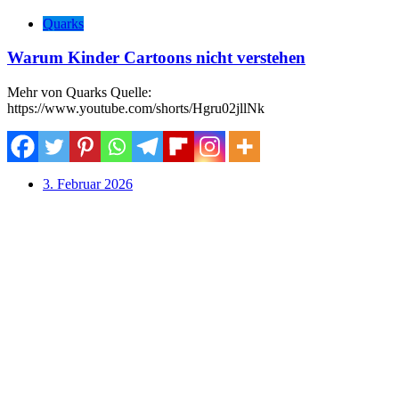
Quarks
Warum Kinder Cartoons nicht verstehen
Mehr von Quarks Quelle:
https://www.youtube.com/shorts/Hgru02jllNk
3. Februar 2026