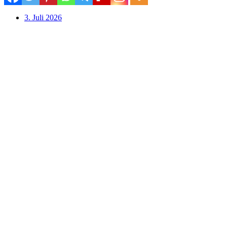
3. Juli 2026