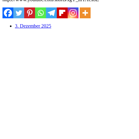
3. Dezember 2025