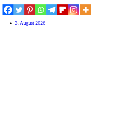
3. August 2026