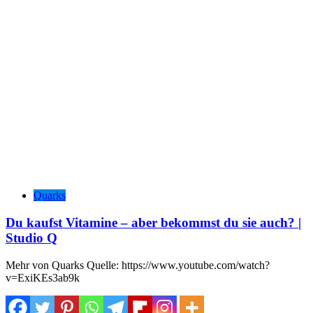
Quarks
Du kaufst Vitamine – aber bekommst du sie auch? |
Studio Q
Mehr von Quarks Quelle: https://www.youtube.com/watch?
v=ExiKEs3ab9k