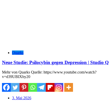
Quarks
Neue Studie: Psilocybin gegen Depression | Studio Q
Mehr von Quarks Quelle: https://www.youtube.com/watch?
v=d39UBIXby20
3. Mai 2026