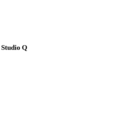
| Studio Q