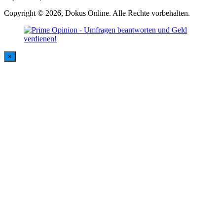
Copyright © 2026, Dokus Online. Alle Rechte vorbehalten.
×