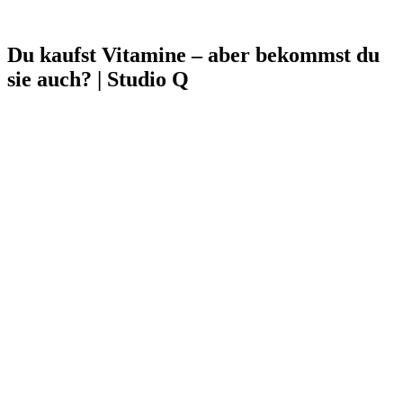
Du kaufst Vitamine – aber bekommst du
sie auch? | Studio Q