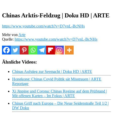
Chinas Arktis-Feldzug | Doku HD | ARTE
https://www.youtube.com/watch?v=D7vnL-BcNHs
Mehr von
Arte
Quelle:
https://www.youtube.com/watch?v=D7vnL-BcNHs
Ähnliche Videos:
Chinas Aufstieg zur Seemacht | Doku HD | ARTE
Hongkong: Chinas Covid Politik sät Misstrauen | ARTE
Reportage
Xi Jinping und Corona: Chinas Regime auf dem Prüfstand |
Mit offenen Karten – Im Fokus | ARTE
Chinas Griff nach Europa – Die Neue Seidenstraße Teil 1/2 |
DW Doku