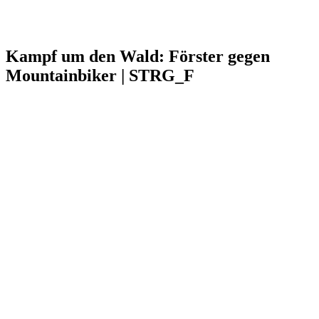
Kampf um den Wald: Förster gegen
Mountainbiker | STRG_F