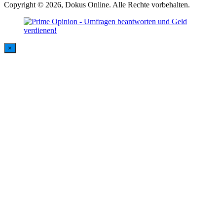
Copyright © 2026, Dokus Online. Alle Rechte vorbehalten.
×