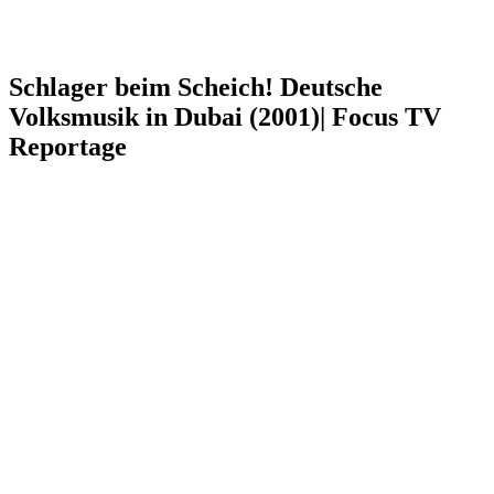
Schlager beim Scheich! Deutsche
Volksmusik in Dubai (2001)| Focus TV
Reportage