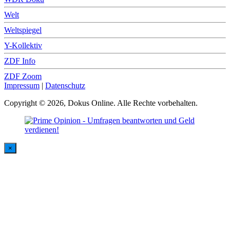
Welt
Weltspiegel
Y-Kollektiv
ZDF Info
ZDF Zoom
Impressum
|
Datenschutz
Copyright © 2026, Dokus Online. Alle Rechte vorbehalten.
×