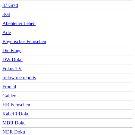
37 Grad
3sat
Abenteuer Leben
Arte
Bayerisches Fernsehen
Die Frage
DW Doku
Fokus TV
follow me.reports
Frontal
Galileo
HR Fernsehen
Kabel 1 Doku
MDR Doku
NDR Doku