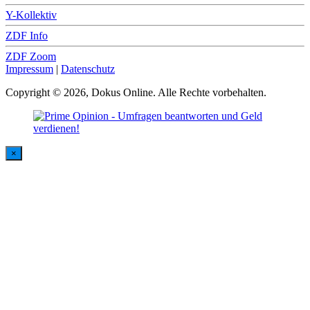
Y-Kollektiv
ZDF Info
ZDF Zoom
Impressum
|
Datenschutz
Copyright © 2026, Dokus Online. Alle Rechte vorbehalten.
×