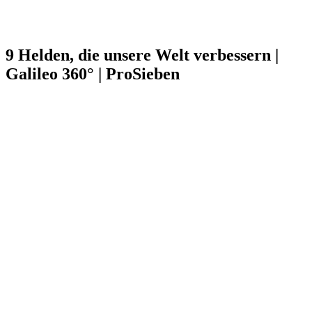
9 Helden, die unsere Welt verbessern |
Galileo 360° | ProSieben