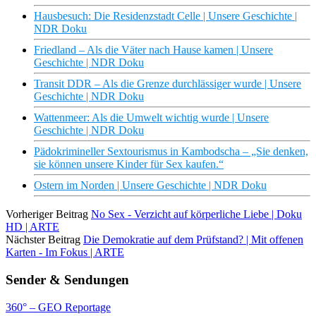
Hausbesuch: Die Residenzstadt Celle | Unsere Geschichte |
NDR Doku
Friedland – Als die Väter nach Hause kamen | Unsere
Geschichte | NDR Doku
Transit DDR – Als die Grenze durchlässiger wurde | Unsere
Geschichte | NDR Doku
Wattenmeer: Als die Umwelt wichtig wurde | Unsere
Geschichte | NDR Doku
Pädokrimineller Sextourismus in Kambodscha – „Sie denken,
sie können unsere Kinder für Sex kaufen.“
Ostern im Norden | Unsere Geschichte | NDR Doku
Vorheriger Beitrag
No Sex - Verzicht auf körperliche Liebe | Doku
HD | ARTE
Nächster Beitrag
Die Demokratie auf dem Prüfstand? | Mit offenen
Karten - Im Fokus | ARTE
Sender & Sendungen
360° – GEO Reportage