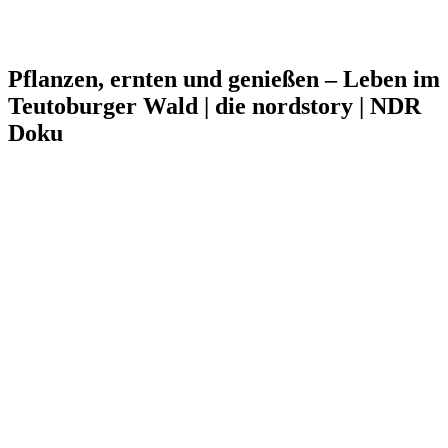
Pflanzen, ernten und genießen – Leben im
Teutoburger Wald | die nordstory | NDR
Doku