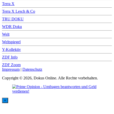
Terra X
Terra X Lesch & Co
TRU DOKU
WDR Doku
Welt
Weltspiegel
Y-Kollektiv
ZDF Info
ZDF Zoom
Impressum
|
Datenschutz
Copyright © 2026, Dokus Online. Alle Rechte vorbehalten.
×