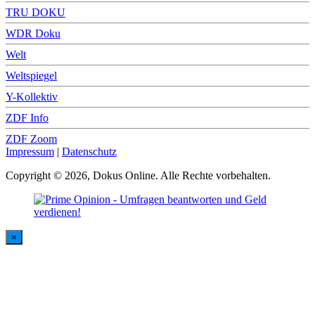
TRU DOKU
WDR Doku
Welt
Weltspiegel
Y-Kollektiv
ZDF Info
ZDF Zoom
Impressum
|
Datenschutz
Copyright © 2026, Dokus Online. Alle Rechte vorbehalten.
×