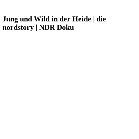
Jung und Wild in der Heide | die
nordstory | NDR Doku