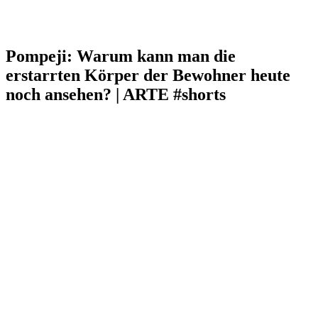
Pompeji: Warum kann man die
erstarrten Körper der Bewohner heute
noch ansehen? | ARTE #shorts