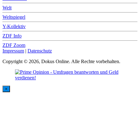
Welt
Weltspiegel
Y-Kollektiv
ZDF Info
ZDF Zoom
Impressum
|
Datenschutz
Copyright © 2026, Dokus Online. Alle Rechte vorbehalten.
×