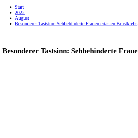
Start
2022
August
Besonderer Tastsinn: Sehbehinderte Frauen ertasten Brustkrebs
Besonderer Tastsinn: Sehbehinderte Fraue