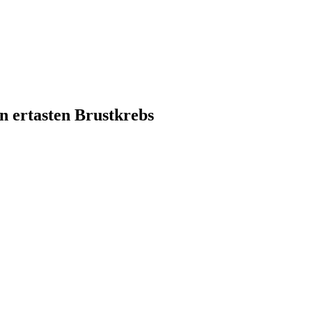
n ertasten Brustkrebs