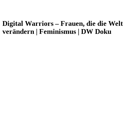
Digital Warriors – Frauen, die die Welt
verändern | Feminismus | DW Doku