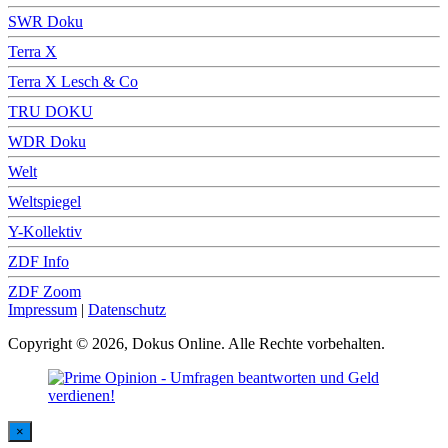
SWR Doku
Terra X
Terra X Lesch & Co
TRU DOKU
WDR Doku
Welt
Weltspiegel
Y-Kollektiv
ZDF Info
ZDF Zoom
Impressum
|
Datenschutz
Copyright © 2026, Dokus Online. Alle Rechte vorbehalten.
×