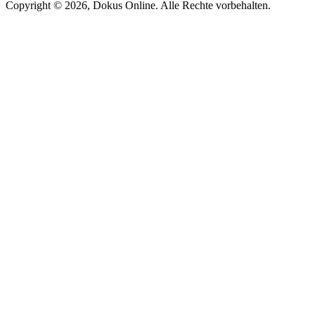
Copyright © 2026, Dokus Online. Alle Rechte vorbehalten.