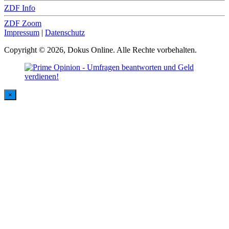
ZDF Info
ZDF Zoom
Impressum
|
Datenschutz
Copyright © 2026, Dokus Online. Alle Rechte vorbehalten.
×