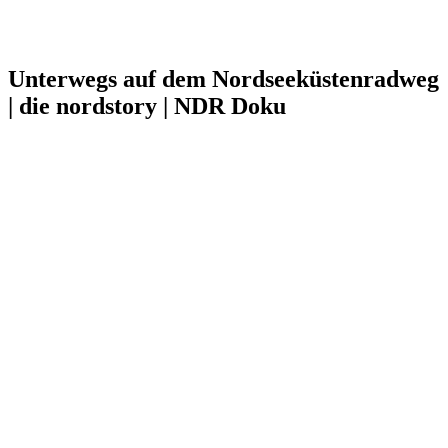
Unterwegs auf dem Nordseeküstenradweg
| die nordstory | NDR Doku