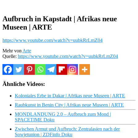
Aufbruch in Kapstadt | Afrikas neue
Museen | ARTE
https://www.youtube.com/watch?v=uubkRrLmZ04
Mehr von
Arte
Quelle:
https://www.youtube.com/watch?v=uubkRrLmZ04
Ähnliche Videos:
Koloniales Erbe in Dakar | Afrikas neue Museen | ARTE
Raubkunst in Benin City | Afrikas neue Museen | ARTE
MONDLANDUNG 2.0 – Aufbruch zum Mond |
SPACETIME Doku
Zwischen Armut und Aufbruch: Zentralasien nach der
Sowjetunion | ZDFinfo Doku