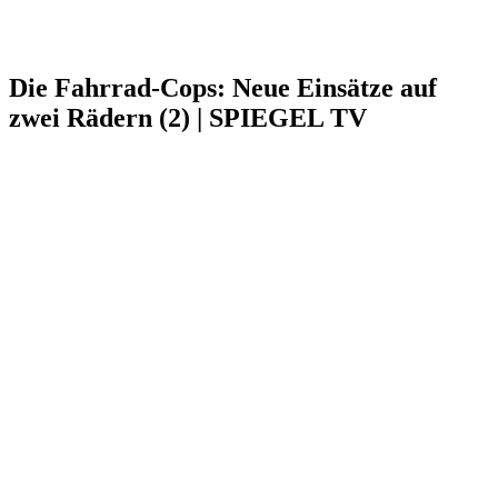
Die Fahrrad-Cops: Neue Einsätze auf
zwei Rädern (2) | SPIEGEL TV