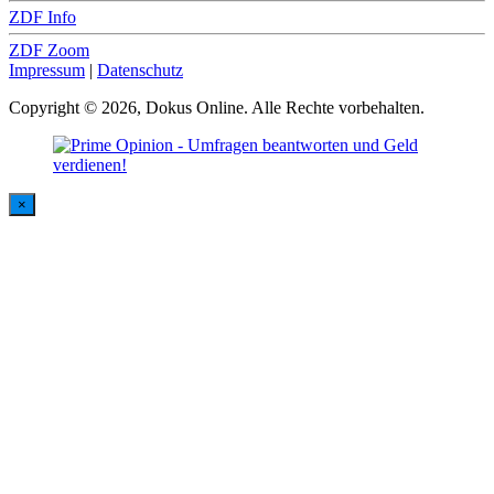
ZDF Info
ZDF Zoom
Impressum
|
Datenschutz
Copyright © 2026, Dokus Online. Alle Rechte vorbehalten.
×