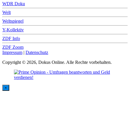
WDR Doku
Welt
Weltspiegel
Y-Kollektiv
ZDF Info
ZDF Zoom
Impressum
|
Datenschutz
Copyright © 2026, Dokus Online. Alle Rechte vorbehalten.
×