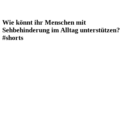
Wie könnt ihr Menschen mit
Sehbehinderung im Alltag unterstützen?
#shorts