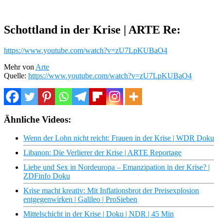
Schottland in der Krise | ARTE Re:
https://www.youtube.com/watch?v=zU7LpKUBaO4
Mehr von
Arte
Quelle:
https://www.youtube.com/watch?v=zU7LpKUBaO4
Ähnliche Videos:
Wenn der Lohn nicht reicht: Frauen in der Krise | WDR Doku
Libanon: Die Verlierer der Krise | ARTE Reportage
Liebe und Sex in Nordeuropa – Emanzipation in der Krise? |
ZDFinfo Doku
Krise macht kreativ: Mit Inflationsbrot der Preisexplosion
entgegenwirken | Galileo | ProSieben
Mittelschicht in der Krise | Doku | NDR | 45 Min