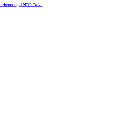
Nordreportage | NDR Doku