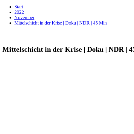
Start
2022
November
Mittelschicht in der Krise | Doku | NDR | 45 Min
Mittelschicht in der Krise | Doku | NDR | 