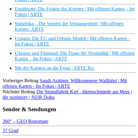
Ernährung: Die Folgen des Krieges | Mit offenen Karten – Im
Fokus | ARTE
Südafrika – Die Spuren der Vergangenheit | Mit offenen
Karten | ARTE
Ungarn: Die EU und Orbans Modell | Mit offenen Karten –
Im Fokus | ARTE
Ukraine und Finnland: Die Frage der Neutralität | Mit offenen
Karten – Im Fokus | ARTE
Mit der Kamera an die Front | ARTE Re:
Vorheriger Beitrag
Saudi-Arabien: Willkommene Wallfahrt | Mit
offenen Karten - Im Fokus | ARTE
Nächster Beitrag
Die Strandfabrik Kiel - Ideenschmiede am Meer |
die nordstory | NDR Doku
Sender & Sendungen
360° – GEO Reportage
37 Grad