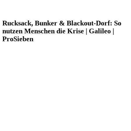
Rucksack, Bunker & Blackout-Dorf: So
nutzen Menschen die Krise | Galileo |
ProSieben