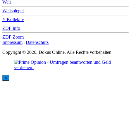
Welt
Weltspiegel
Y-Kollektiv
ZDF Info
ZDF Zoom
Impressum
|
Datenschutz
Copyright © 2026, Dokus Online. Alle Rechte vorbehalten.
×