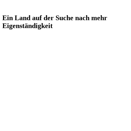
Ein Land auf der Suche nach mehr
Eigenständigkeit