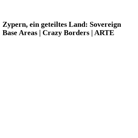
Zypern, ein geteiltes Land: Sovereign
Base Areas | Crazy Borders | ARTE