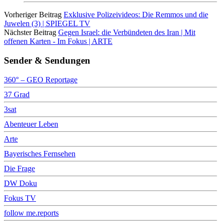
Vorheriger Beitrag
Exklusive Polizeivideos: Die Remmos und die
Juwelen (3) | SPIEGEL TV
Nächster Beitrag
Gegen Israel: die Verbündeten des Iran | Mit
offenen Karten - Im Fokus | ARTE
Sender & Sendungen
360° – GEO Reportage
37 Grad
3sat
Abenteuer Leben
Arte
Bayerisches Fernsehen
Die Frage
DW Doku
Fokus TV
follow me.reports