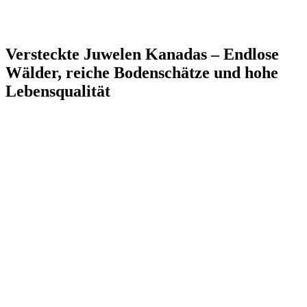
Versteckte Juwelen Kanadas – Endlose
Wälder, reiche Bodenschätze und hohe
Lebensqualität