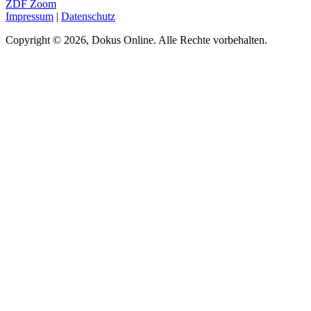
ZDF Zoom
Impressum
|
Datenschutz
Copyright © 2026, Dokus Online. Alle Rechte vorbehalten.