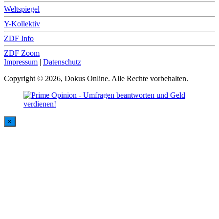
Weltspiegel
Y-Kollektiv
ZDF Info
ZDF Zoom
Impressum
|
Datenschutz
Copyright © 2026, Dokus Online. Alle Rechte vorbehalten.
×