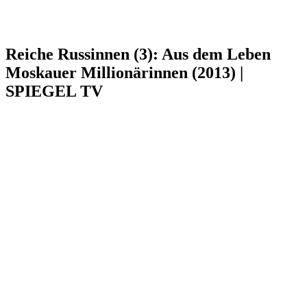
Reiche Russinnen (3): Aus dem Leben
Moskauer Millionärinnen (2013) |
SPIEGEL TV