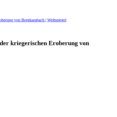
roberung von Bergkarabach | Weltspiegel
der kriegerischen Eroberung von