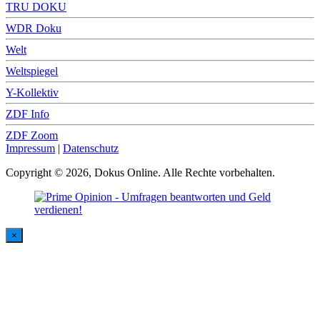
TRU DOKU
WDR Doku
Welt
Weltspiegel
Y-Kollektiv
ZDF Info
ZDF Zoom
Impressum
|
Datenschutz
Copyright © 2026, Dokus Online. Alle Rechte vorbehalten.
×