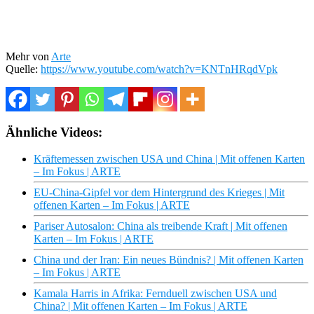
Mehr von
Arte
Quelle:
https://www.youtube.com/watch?v=KNTnHRqdVpk
Ähnliche Videos:
Kräftemessen zwischen USA und China | Mit offenen Karten
– Im Fokus | ARTE
EU-China-Gipfel vor dem Hintergrund des Krieges | Mit
offenen Karten – Im Fokus | ARTE
Pariser Autosalon: China als treibende Kraft | Mit offenen
Karten – Im Fokus | ARTE
China und der Iran: Ein neues Bündnis? | Mit offenen Karten
– Im Fokus | ARTE
Kamala Harris in Afrika: Fernduell zwischen USA und
China? | Mit offenen Karten – Im Fokus | ARTE