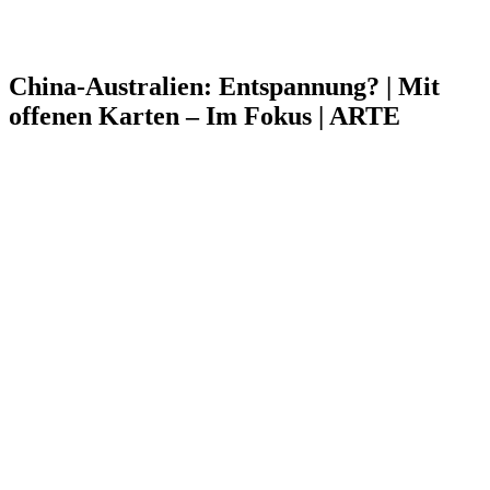
China-Australien: Entspannung? | Mit
offenen Karten – Im Fokus | ARTE