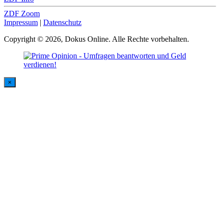
ZDF Zoom
Impressum
|
Datenschutz
Copyright © 2026, Dokus Online. Alle Rechte vorbehalten.
×