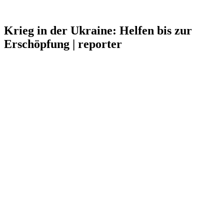
Krieg in der Ukraine: Helfen bis zur
Erschöpfung | reporter