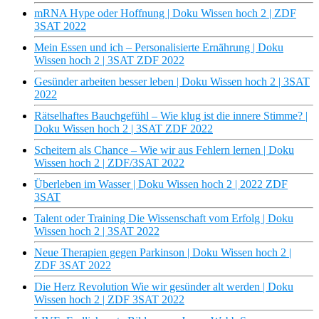
mRNA Hype oder Hoffnung | Doku Wissen hoch 2 | ZDF
3SAT 2022
Mein Essen und ich – Personalisierte Ernährung | Doku
Wissen hoch 2 | 3SAT ZDF 2022
Gesünder arbeiten besser leben | Doku Wissen hoch 2 | 3SAT
2022
Rätselhaftes Bauchgefühl – Wie klug ist die innere Stimme? |
Doku Wissen hoch 2 | 3SAT ZDF 2022
Scheitern als Chance – Wie wir aus Fehlern lernen | Doku
Wissen hoch 2 | ZDF/3SAT 2022
Überleben im Wasser | Doku Wissen hoch 2 | 2022 ZDF
3SAT
Talent oder Training Die Wissenschaft vom Erfolg | Doku
Wissen hoch 2 | 3SAT 2022
Neue Therapien gegen Parkinson | Doku Wissen hoch 2 |
ZDF 3SAT 2022
Die Herz Revolution Wie wir gesünder alt werden | Doku
Wissen hoch 2 | ZDF 3SAT 2022