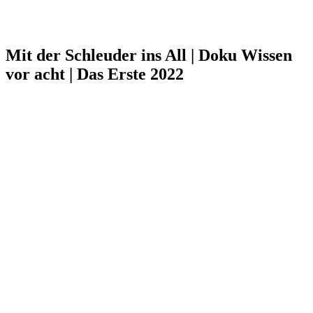
Mit der Schleuder ins All | Doku Wissen
vor acht | Das Erste 2022