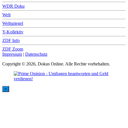
WDR Doku
Welt
Weltspiegel
Y-Kollektiv
ZDF Info
ZDF Zoom
Impressum
|
Datenschutz
Copyright © 2026, Dokus Online. Alle Rechte vorbehalten.
×