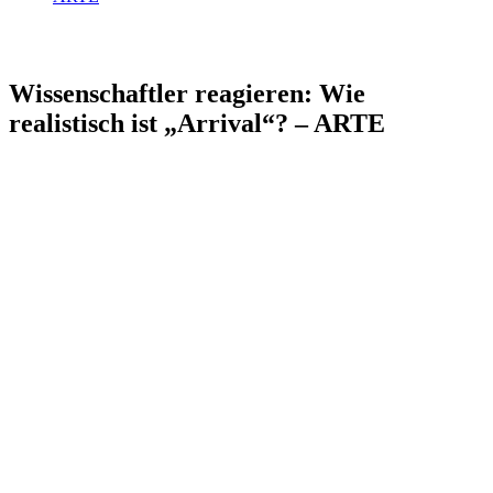
Wissenschaftler reagieren: Wie
realistisch ist „Arrival“? – ARTE