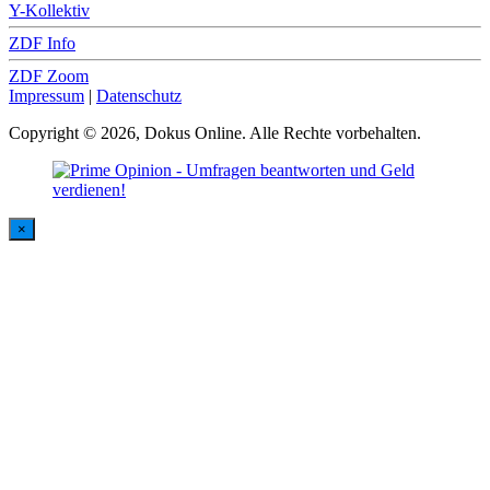
Y-Kollektiv
ZDF Info
ZDF Zoom
Impressum
|
Datenschutz
Copyright © 2026, Dokus Online. Alle Rechte vorbehalten.
×