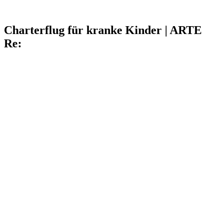
Charterflug für kranke Kinder | ARTE
Re: