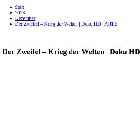
Start
2023
Dezember
Der Zweifel – Krieg der Welten | Doku HD | ARTE
Der Zweifel – Krieg der Welten | Doku H