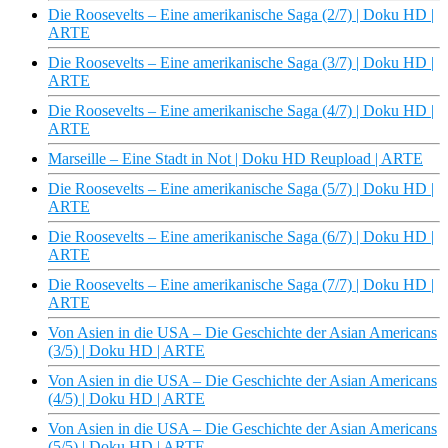
Die Roosevelts – Eine amerikanische Saga (2/7) | Doku HD |
ARTE
Die Roosevelts – Eine amerikanische Saga (3/7) | Doku HD |
ARTE
Die Roosevelts – Eine amerikanische Saga (4/7) | Doku HD |
ARTE
Marseille – Eine Stadt in Not | Doku HD Reupload | ARTE
Die Roosevelts – Eine amerikanische Saga (5/7) | Doku HD |
ARTE
Die Roosevelts – Eine amerikanische Saga (6/7) | Doku HD |
ARTE
Die Roosevelts – Eine amerikanische Saga (7/7) | Doku HD |
ARTE
Von Asien in die USA – Die Geschichte der Asian Americans
(3/5) | Doku HD | ARTE
Von Asien in die USA – Die Geschichte der Asian Americans
(4/5) | Doku HD | ARTE
Von Asien in die USA – Die Geschichte der Asian Americans
(5/5) | Doku HD | ARTE