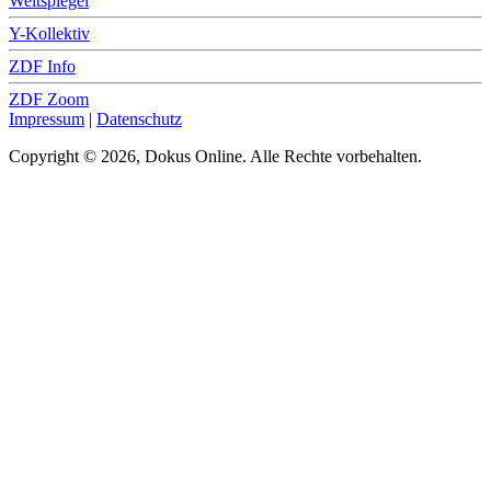
Weltspiegel
Y-Kollektiv
ZDF Info
ZDF Zoom
Impressum
|
Datenschutz
Copyright © 2026, Dokus Online. Alle Rechte vorbehalten.