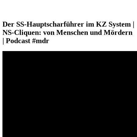
Der SS-Hauptscharführer im KZ System |
NS-Cliquen: von Menschen und Mördern
| Podcast #mdr