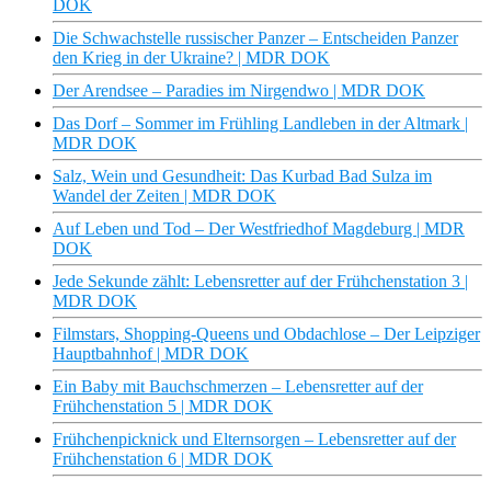
DOK
Die Schwachstelle russischer Panzer – Entscheiden Panzer
den Krieg in der Ukraine? | MDR DOK
Der Arendsee – Paradies im Nirgendwo | MDR DOK
Das Dorf – Sommer im Frühling Landleben in der Altmark |
MDR DOK
Salz, Wein und Gesundheit: Das Kurbad Bad Sulza im
Wandel der Zeiten | MDR DOK
Auf Leben und Tod – Der Westfriedhof Magdeburg | MDR
DOK
Jede Sekunde zählt: Lebensretter auf der Frühchenstation 3 |
MDR DOK
Filmstars, Shopping-Queens und Obdachlose – Der Leipziger
Hauptbahnhof | MDR DOK
Ein Baby mit Bauchschmerzen – Lebensretter auf der
Frühchenstation 5 | MDR DOK
Frühchenpicknick und Elternsorgen – Lebensretter auf der
Frühchenstation 6 | MDR DOK