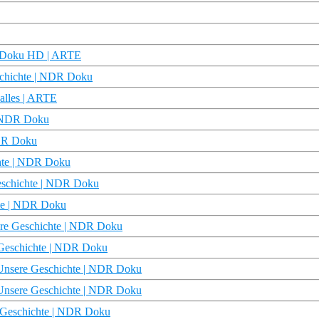
 | Doku HD | ARTE
schichte | NDR Doku
 alles | ARTE
 | NDR Doku
NDR Doku
chte | NDR Doku
Geschichte | NDR Doku
hte | NDR Doku
ere Geschichte | NDR Doku
 Geschichte | NDR Doku
| Unsere Geschichte | NDR Doku
| Unsere Geschichte | NDR Doku
e Geschichte | NDR Doku