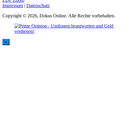
ZDF Zoom
Impressum
|
Datenschutz
Copyright © 2026, Dokus Online. Alle Rechte vorbehalten.
×