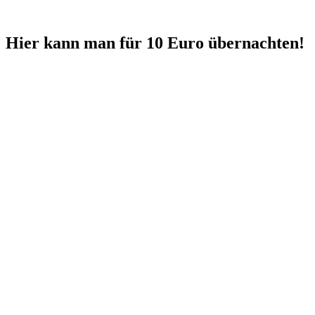
Hier kann man für 10 Euro übernachten!