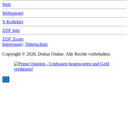
Welt
Weltspiegel
Y-Kollektiv
ZDF Info
ZDF Zoom
Impressum
|
Datenschutz
Copyright © 2026, Dokus Online. Alle Rechte vorbehalten.
×