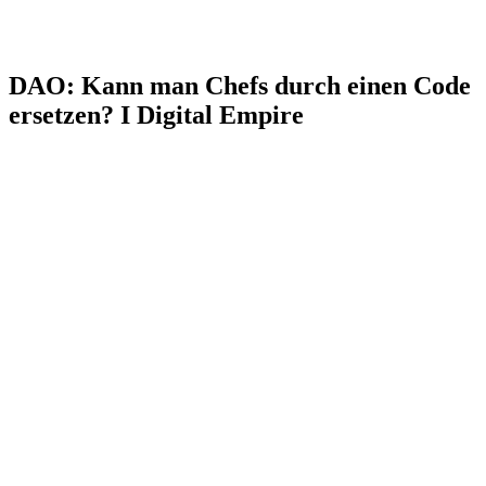
DAO: Kann man Chefs durch einen Code
ersetzen? I Digital Empire