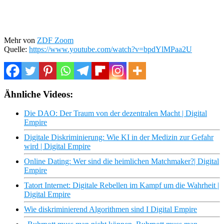
Mehr von
ZDF Zoom
Quelle:
https://www.youtube.com/watch?v=bpdYlMPaa2U
Ähnliche Videos:
Die DAO: Der Traum von der dezentralen Macht | Digital
Empire
Digitale Diskriminierung: Wie KI in der Medizin zur Gefahr
wird | Digital Empire
Online Dating: Wer sind die heimlichen Matchmaker?| Digital
Empire
Tatort Internet: Digitale Rebellen im Kampf um die Wahrheit |
Digital Empire
Wie diskriminierend Algorithmen sind I Digital Empire