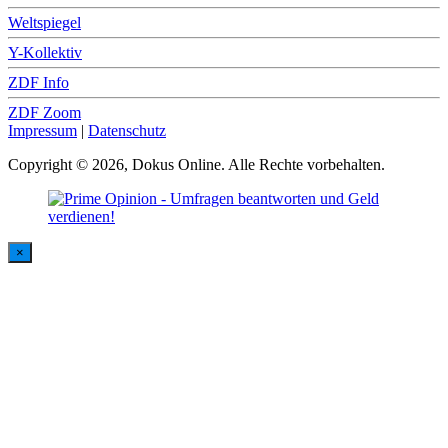
Weltspiegel
Y-Kollektiv
ZDF Info
ZDF Zoom
Impressum
|
Datenschutz
Copyright © 2026, Dokus Online. Alle Rechte vorbehalten.
×