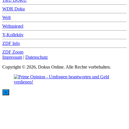
TRU DOKU
WDR Doku
Welt
Weltspiegel
Y-Kollektiv
ZDF Info
ZDF Zoom
Impressum
|
Datenschutz
Copyright © 2026, Dokus Online. Alle Rechte vorbehalten.
×