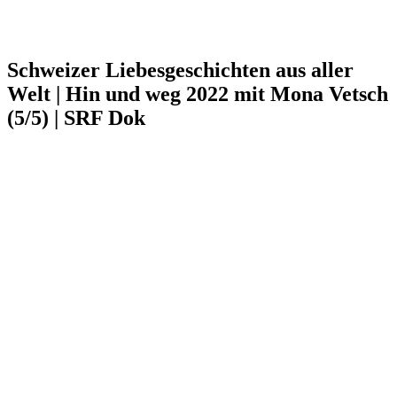
Schweizer Liebesgeschichten aus aller
Welt | Hin und weg 2022 mit Mona Vetsch
(5/5) | SRF Dok