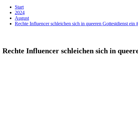
Start
2024
August
Rechte Influencer schleichen sich in queeren Gottestdienst ein 
Rechte Influencer schleichen sich in queere