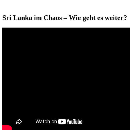
Sri Lanka im Chaos – Wie geht es weiter?