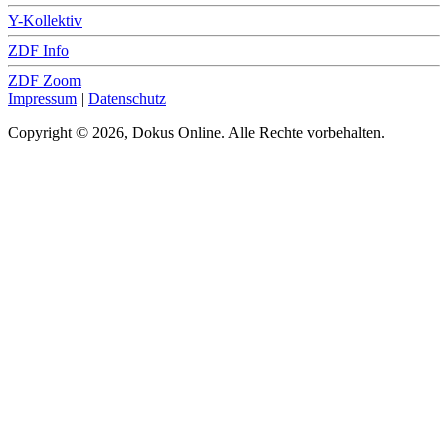
Y-Kollektiv
ZDF Info
ZDF Zoom
Impressum
|
Datenschutz
Copyright © 2026, Dokus Online. Alle Rechte vorbehalten.