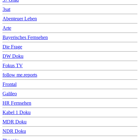
3sat
Abenteuer Leben
Arte
Bayerisches Fernsehen
Die Frage
DW Doku
Fokus TV
follow me.reports
Frontal
Galileo
HR Fernsehen
Kabel 1 Doku
MDR Doku
NDR Doku