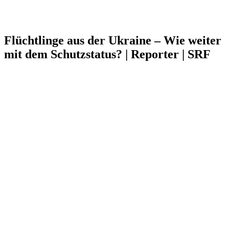
Flüchtlinge aus der Ukraine – Wie weiter
mit dem Schutzstatus? | Reporter | SRF