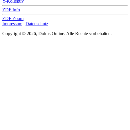
Y-Kollektiv
ZDF Info
ZDF Zoom
Impressum
|
Datenschutz
Copyright © 2026, Dokus Online. Alle Rechte vorbehalten.