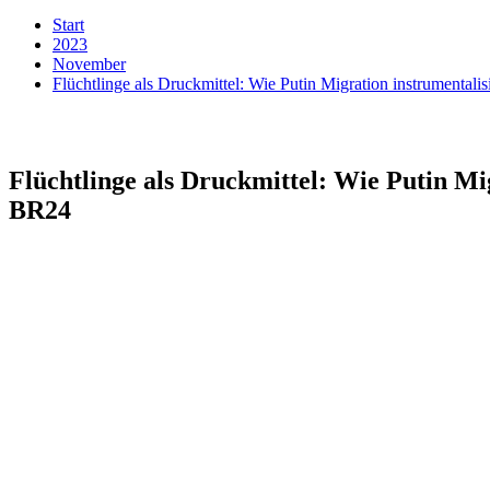
Start
2023
November
Flüchtlinge als Druckmittel: Wie Putin Migration instrumentali
Flüchtlinge als Druckmittel: Wie Putin Mig
BR24